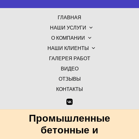
ГЛАВНАЯ
НАШИ УСЛУГИ
О КОМПАНИИ
НАШИ КЛИЕНТЫ
ГАЛЕРЕЯ РАБОТ
ВИДЕО
ОТЗЫВЫ
КОНТАКТЫ
Промышленные
бетонные и