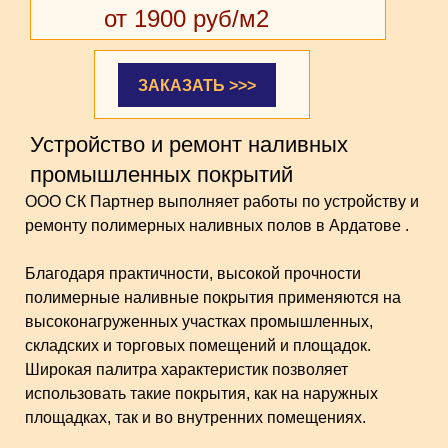
от 1900 руб/м2
ЗАКАЗАТЬ >>>
Устройство и ремонт наливных
промышленных покрытий
ООО СК Партнер выполняет работы по устройству и
ремонту полимерных наливных полов в Ардатове .
Благодаря практичности, высокой прочности
полимерные наливные покрытия применяются на
высоконагруженных участках промышленных,
складских и торговых помещений и площадок.
Широкая палитра характеристик позволяет
использовать такие покрытия, как на наружных
площадках, так и во внутренних помещениях.