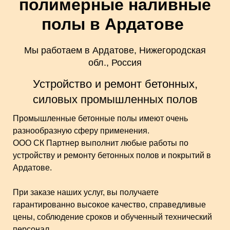
полимерные наливные
полы в Ардатове
Мы работаем в Ардатове, Нижегородская
обл., Россия
Устройство и ремонт бетонных,
силовых промышленных полов
Промышленные бетонные полы имеют очень
разнообразную сферу применения.
ООО СК Партнер выполнит любые работы по
устройству и ремонту бетонных полов и покрытий в
Ардатове.
При заказе наших услуг, вы получаете
гарантированно высокое качество, справедливые
цены, соблюдение сроков и обученный технический
персонал.