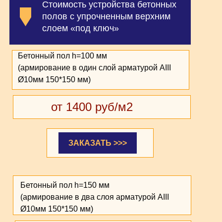
Стоимость устройства бетонных
полов с упрочненным верхним
слоем «под ключ»
Бетонный пол h=100 мм
(армирование в один слой арматурой АIII
Ø10мм 150*150 мм)
от 1400 руб/м2
ЗАКАЗАТЬ >>>
Бетонный пол h=150 мм
(армирование в два слоя арматурой АIII
Ø10мм 150*150 мм)