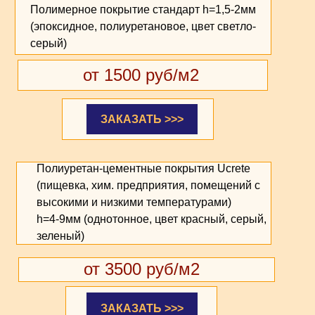
Полимерное покрытие стандарт h=1,5-2мм
(эпоксидное, полиуретановое, цвет светло-
серый)
от 1500 руб/м2
ЗАКАЗАТЬ >>>
Полиуретан-цементные покрытия Ucrete
(пищевка, хим. предприятия, помещений с
высокими и низкими температурами)
h=4-9мм (однотонное, цвет красный, серый,
зеленый)
от 3500 руб/м2
ЗАКАЗАТЬ >>>