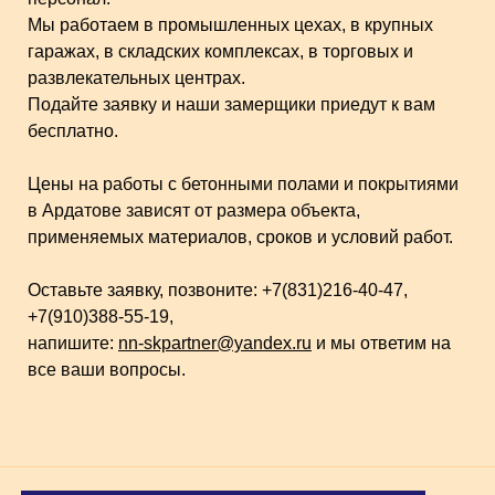
Мы работаем в промышленных цехах, в крупных
гаражах, в складских комплексах, в торговых и
развлекательных центрах.
Подайте заявку и наши замерщики приедут к вам
бесплатно.
Цены на работы с бетонными полами и покрытиями
в Ардатове зависят от размера объекта,
применяемых материалов, сроков и условий работ.
Оставьте заявку, позвоните: +7(831)216-40-47,
+7(910)388-55-19,
напишите:
nn-skpartner@yandex.ru
и мы ответим на
все ваши вопросы.