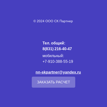
© 2024 ООО СК Партнер
Тел. общий:
8(831) 216-40-47
мобильный:
+7-910-388-55-19
nn-skpartner@yandex.ru
ЗАКАЗАТЬ РАСЧЕТ