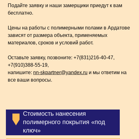
Подайте заявку и наши замерщики приедут к вам
бесплатно.
Цены на работы с полимерными полами в Ардатове
зависят от размера объекта, применяемых
материалов, сроков и условий работ.
Оставьте заявку, позвоните: +7(831)216-40-47,
+7(910)388-55-19,
напишите:
nn-skpartner@yandex.ru
и мы ответим на
все ваши вопросы.
Стоимость нанесения
полимерного покрытия «под
ключ»