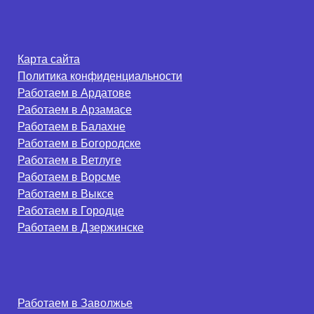
Карта сайта
Политика конфиденциальности
Работаем в Ардатове
Работаем в Арзамасе
Работаем в Балахне
Работаем в Богородске
Работаем в Ветлуге
Работаем в Ворсме
Работаем в Выксе
Работаем в Городце
Работаем в Дзержинске
Работаем в Заволжье