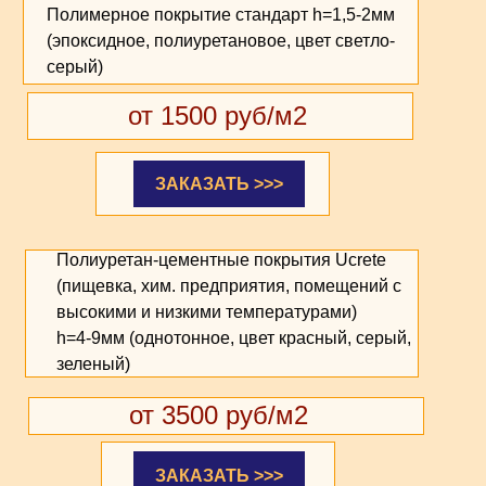
Полимерное покрытие стандарт h=1,5-2мм
(эпоксидное, полиуретановое, цвет светло-
серый)
от 1500 руб/м2
ЗАКАЗАТЬ >>>
Полиуретан-цементные покрытия Ucrete
(пищевка, хим. предприятия, помещений с
высокими и низкими температурами)
h=4-9мм (однотонное, цвет красный, серый,
зеленый)
от 3500 руб/м2
ЗАКАЗАТЬ >>>