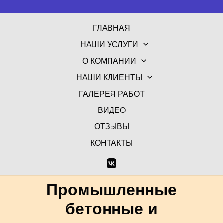
ГЛАВНАЯ
НАШИ УСЛУГИ
О КОМПАНИИ
НАШИ КЛИЕНТЫ
ГАЛЕРЕЯ РАБОТ
ВИДЕО
ОТЗЫВЫ
КОНТАКТЫ
Промышленные
бетонные и