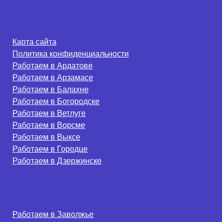
Карта сайта
Политика конфиденциальности
Работаем в Ардатове
Работаем в Арзамасе
Работаем в Балахне
Работаем в Богородске
Работаем в Ветлуге
Работаем в Ворсме
Работаем в Выксе
Работаем в Городце
Работаем в Дзержинске
Работаем в Заволжье