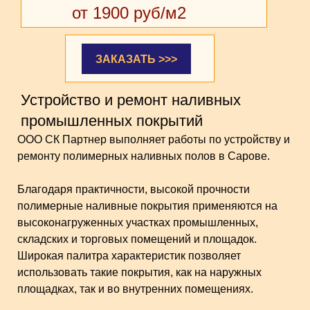
от 1900 руб/м2
ЗАКАЗАТЬ >>>
Устройство и ремонт наливных
промышленных покрытий
ООО СК Партнер выполняет работы по устройству и
ремонту полимерных наливных полов в Сарове.
Благодаря практичности, высокой прочности
полимерные наливные покрытия применяются на
высоконагруженных участках промышленных,
складских и торговых помещений и площадок.
Широкая палитра характеристик позволяет
использовать такие покрытия, как на наружных
площадках, так и во внутренних помещениях.