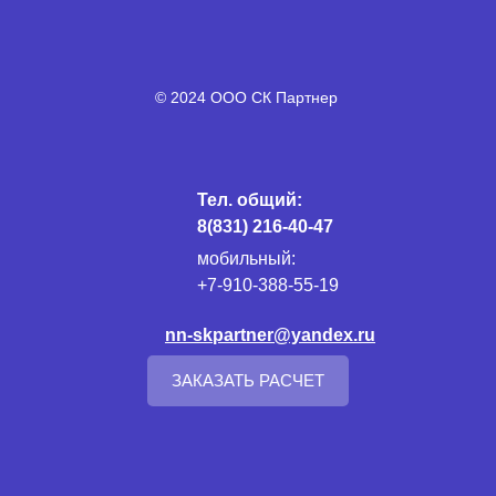
© 2024 ООО СК Партнер
Тел. общий:
8(831) 216-40-47
мобильный:
+7-910-388-55-19
nn-skpartner@yandex.ru
ЗАКАЗАТЬ РАСЧЕТ