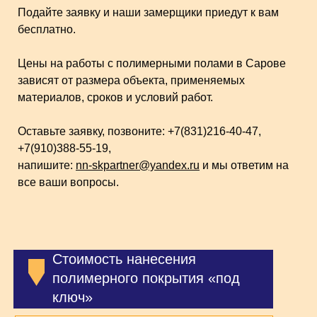
Подайте заявку и наши замерщики приедут к вам
бесплатно.
Цены на работы с полимерными полами в Сарове
зависят от размера объекта, применяемых
материалов, сроков и условий работ.
Оставьте заявку, позвоните: +7(831)216-40-47,
+7(910)388-55-19,
напишите:
nn-skpartner@yandex.ru
и мы ответим на
все ваши вопросы.
Стоимость нанесения
полимерного покрытия «под
ключ»