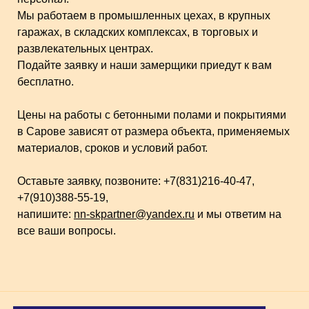
Мы работаем в промышленных цехах, в крупных
гаражах, в складских комплексах, в торговых и
развлекательных центрах.
Подайте заявку и наши замерщики приедут к вам
бесплатно.
Цены на работы с бетонными полами и покрытиями
в Сарове зависят от размера объекта, применяемых
материалов, сроков и условий работ.
Оставьте заявку, позвоните: +7(831)216-40-47,
+7(910)388-55-19,
напишите:
nn-skpartner@yandex.ru
и мы ответим на
все ваши вопросы.