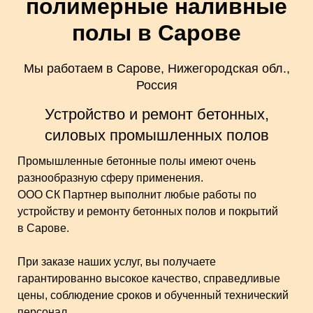
полимерные наливные
полы в Сарове
Мы работаем в Сарове, Нижегородская обл.,
Россия
Устройство и ремонт бетонных,
силовых промышленных полов
Промышленные бетонные полы имеют очень
разнообразную сферу применения.
ООО СК Партнер выполнит любые работы по
устройству и ремонту бетонных полов и покрытий
в Сарове.
При заказе наших услуг, вы получаете
гарантированно высокое качество, справедливые
цены, соблюдение сроков и обученный технический
персонал.