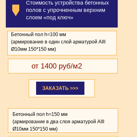
Стоимость устройства бетонных
полов с упрочненным верхним
слоем «под ключ»
Бетонный пол h=100 мм
(армирование в один слой арматурой АIII
Ø10мм 150*150 мм)
от 1400 руб/м2
ЗАКАЗАТЬ >>>
Бетонный пол h=150 мм
(армирование в два слоя арматурой АIII
Ø10мм 150*150 мм)