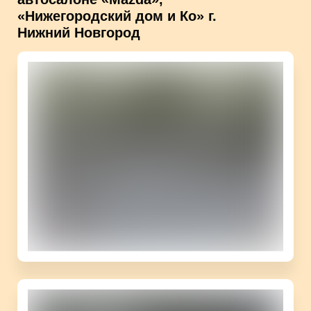
«Нижегородский дом и Ко» г.
Нижний Новгород