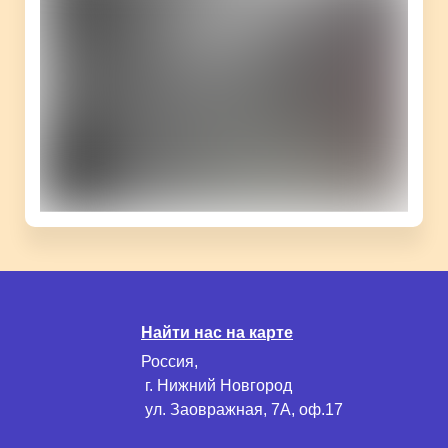
Найти нас на карте
Россия,
г. Нижний Новгород
ул. Заовражная, 7А, оф.17