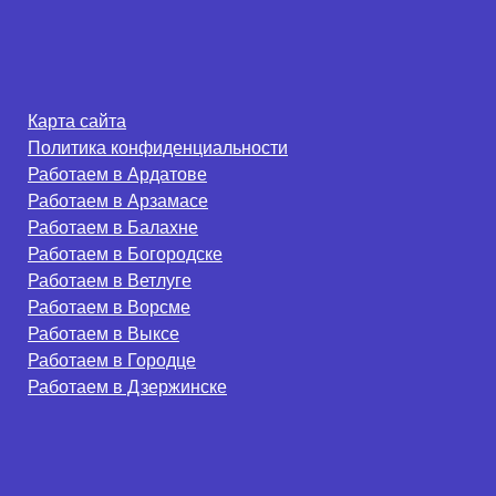
Карта сайта
Политика конфиденциальности
Работаем в Ардатове
Работаем в Арзамасе
Работаем в Балахне
Работаем в Богородске
Работаем в Ветлуге
Работаем в Ворсме
Работаем в Выксе
Работаем в Городце
Работаем в Дзержинске