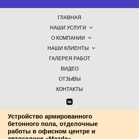
ГЛАВНАЯ
НАШИ УСЛУГИ
О КОМПАНИИ
НАШИ КЛИЕНТЫ
ГАЛЕРЕЯ РАБОТ
ВИДЕО
ОТЗЫВЫ
КОНТАКТЫ
Устройство армированного
бетонного пола, отделочные
работы в офисном центре и
автосалоне «Mazda»,