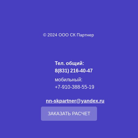
© 2024 ООО СК Партнер
Тел. общий:
8(831) 216-40-47
мобильный:
+7-910-388-55-19
nn-skpartner@yandex.ru
ЗАКАЗАТЬ РАСЧЕТ