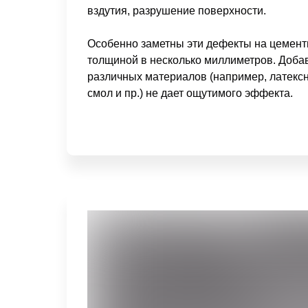
вздутия, разрушение поверхности.
Особенно заметны эти дефекты на цемент
толщиной в несколько миллиметров. Доба
различных материалов (например, латекс
смол и пр.) не дает ощутимого эффекта.