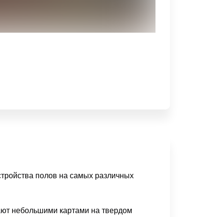
стройства полов на самых различных
ют небольшими картами на твердом