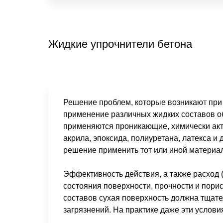
Жидкие упрочнители бетона
Решение проблем, которые возникают при 
применение различных жидких составов 
применяются проникающие, химически акти
акрила, эпоксида, полиуретана, латекса и
решение применить тот или иной материал
Эффективность действия, а также расход (
состояния поверхности, прочности и пори
составов сухая поверхность должна тщате
загрязнений. На практике даже эти услови