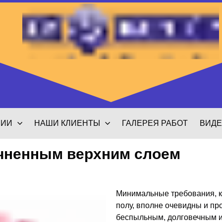
НИИ
НАШИ КЛИЕНТЫ
ГАЛЕРЕЯ РАБОТ
ВИД
чненным верхним слоем
Минимальные требования, к
полу, вполне очевидны и пр
беспыльным, долговечным и