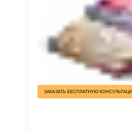
ЗАКАЗАТЬ БЕСПЛАТНУЮ КОНСУЛЬТАЦ