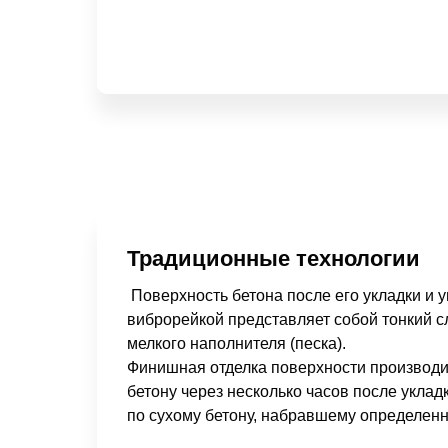
Традиционные технологии
Поверхность бетона после его укладки и 
виброрейкой представляет собой тонкий с
мелкого наполнителя (песка).
Финишная отделка поверхности производ
бетону через несколько часов после уклад
по сухому бетону, набравшему определенн