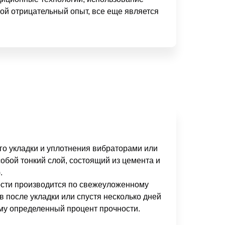
ой отрицательный опыт, все еще является
го укладки и уплотнения вибраторами или
обой тонкий слой, состоящий из цемента и
).
сти производится по свежеуложенному
в после укладки или спустя несколько дней
му определенный процент прочности.