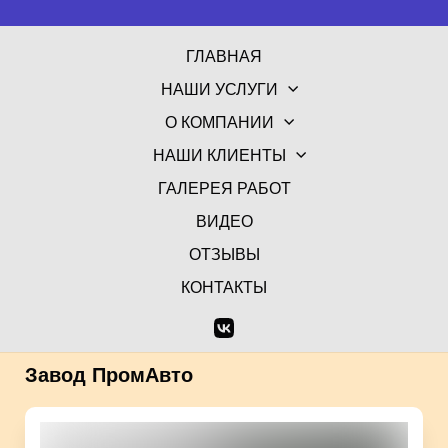
ГЛАВНАЯ
НАШИ УСЛУГИ
О КОМПАНИИ
НАШИ КЛИЕНТЫ
ГАЛЕРЕЯ РАБОТ
ВИДЕО
ОТЗЫВЫ
КОНТАКТЫ
Завод ПромАвто