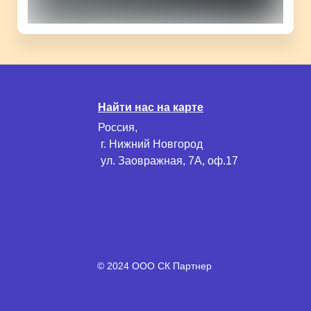
Найти нас на карте
Россия,
г. Нижний Новгород
ул. Заовражная, 7А, оф.17
© 2024 ООО СК Партнер