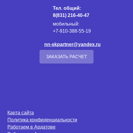
Тел. общий:
8(831) 216-40-47
мобильный:
+7-910-388-55-19
nn-skpartner@yandex.ru
ЗАКАЗАТЬ РАСЧЕТ
Карта сайта
Политика конфиденциальности
Работаем в Ардатове