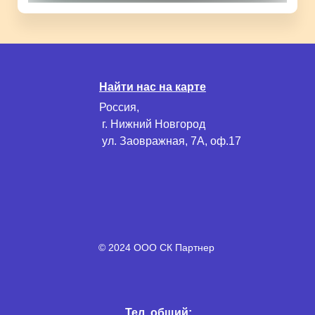
Найти нас на карте
Россия,
г. Нижний Новгород
ул. Заовражная, 7А, оф.17
© 2024 ООО СК Партнер
Тел. общий: