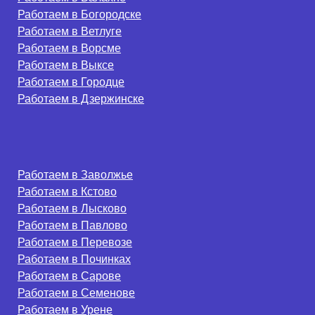
Работаем в Богородске
Работаем в Ветлуге
Работаем в Ворсме
Работаем в Выксе
Работаем в Городце
Работаем в Дзержинске
Работаем в Заволжье
Работаем в Кстово
Работаем в Лысково
Работаем в Павлово
Работаем в Перевозе
Работаем в Починках
Работаем в Сарове
Работаем в Семенове
Работаем в Урене