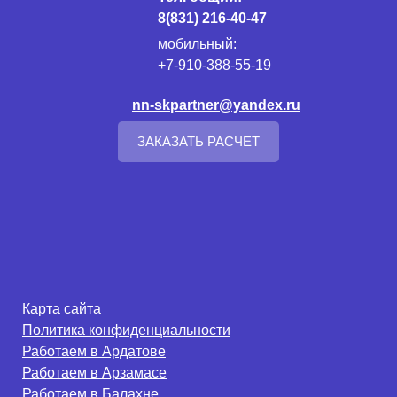
8(831) 216-40-47
мобильный:
+7-910-388-55-19
nn-skpartner@yandex.ru
ЗАКАЗАТЬ РАСЧЕТ
Карта сайта
Политика конфиденциальности
Работаем в Ардатове
Работаем в Арзамасе
Работаем в Балахне