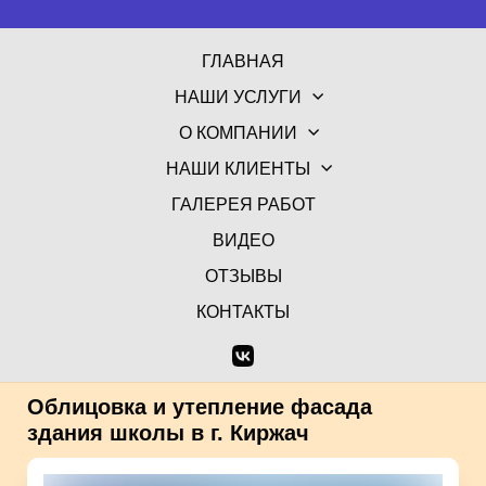
ГЛАВНАЯ
НАШИ УСЛУГИ
О КОМПАНИИ
НАШИ КЛИЕНТЫ
ГАЛЕРЕЯ РАБОТ
ВИДЕО
ОТЗЫВЫ
КОНТАКТЫ
Облицовка и утепление фасада
здания школы в г. Киржач