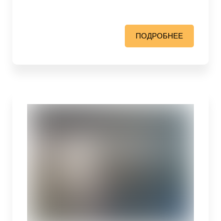
ПОДРОБНЕЕ