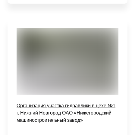
Организация участка гидравлики в цехе №1
г. Нижний Новгород ОАО «Нижегородский
машиностроительный завод»