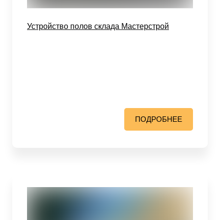
Устройство полов склада Мастерстрой
ПОДРОБНЕЕ