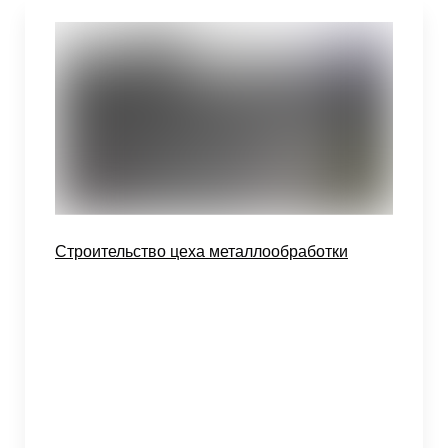
Строительство цеха металлообработки