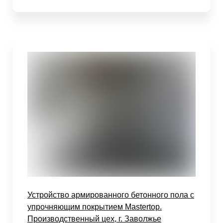
Устройство армированного бетонного пола с
упрочняющим покрытием Mastertop.
Производственный цех, г. Заволжье