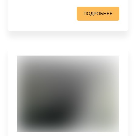
ПОДРОБНЕЕ