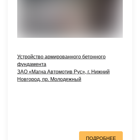
Устройство армированного бетонного
фундамента
ЗАО «Магна Автомотив Рус», г. Нижний
Новгород, пр. Молодежный
ПОДРОБНЕЕ