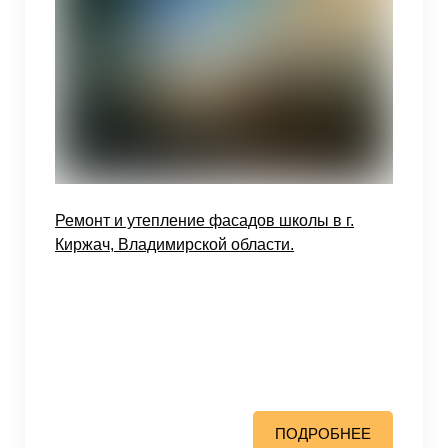
Ремонт и утепление фасадов школы в г.
Киржач, Владимирской области.
ПОДРОБНЕЕ