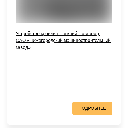
Устройство кровли г. Нижний Новгород
ОАО «Нижегородский машиностроительный
завод»
ПОДРОБНЕЕ