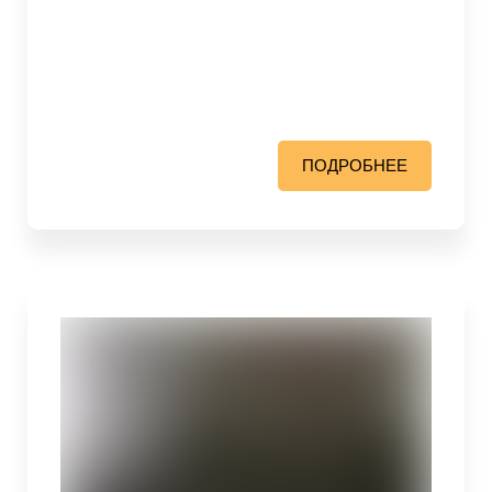
ПОДРОБНЕЕ