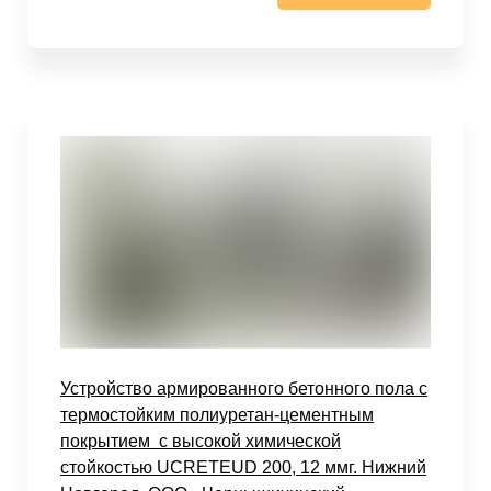
Устройство армированного бетонного пола с
термостойким полиуретан-цементным
покрытием с высокой химической
стойкостью UCRETEUD 200, 12 ммг. Нижний