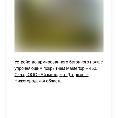
Устройство армированного бетонного пола с
упрочняющим покрытием Mastertop – 450.
Склад ООО «Айэмголд», г. Дзержинск
Нижегородская область.