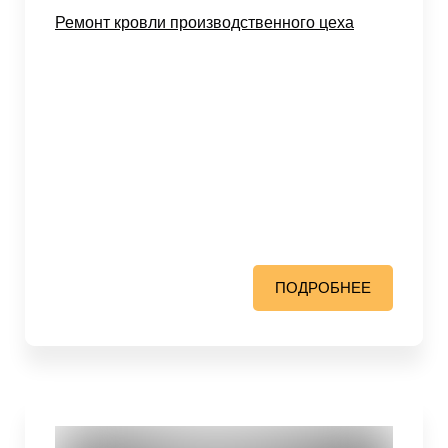
Ремонт кровли производственного цеха
ПОДРОБНЕЕ