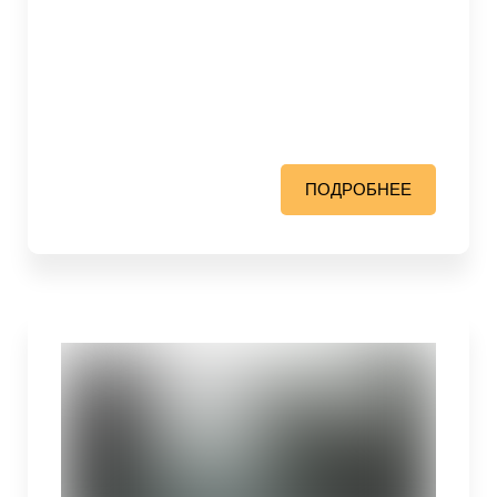
ПОДРОБНЕЕ