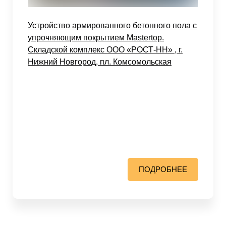
Устройство армированного бетонного пола с
упрочняющим покрытием Mastertop.
Складской комплекс ООО «РОСТ-НН» , г.
Нижний Новгород, пл. Комсомольская
ПОДРОБНЕЕ