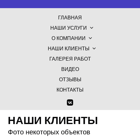
ГЛАВНАЯ
НАШИ УСЛУГИ
О КОМПАНИИ
НАШИ КЛИЕНТЫ
ГАЛЕРЕЯ РАБОТ
ВИДЕО
ОТЗЫВЫ
КОНТАКТЫ
НАШИ КЛИЕНТЫ
Фото некоторых объектов