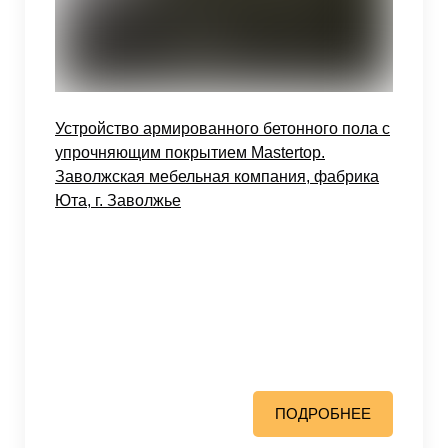
Устройство армированного бетонного пола с
упрочняющим покрытием Mastertop.
Заволжская мебельная компания, фабрика
Юта, г. Заволжье
ПОДРОБНЕЕ