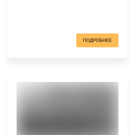
ПОДРОБНЕЕ