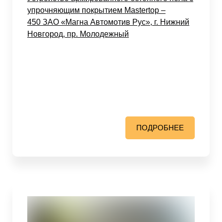
упрочняющим покрытием Mastertop –
450 ЗАО «Магна Автомотив Рус», г. Нижний
Новгород, пр. Молодежный
ПОДРОБНЕЕ