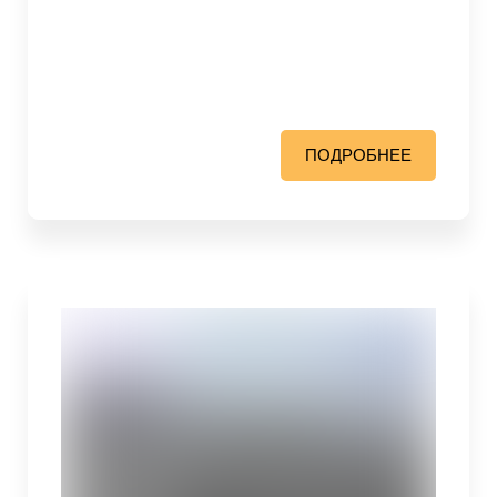
ПОДРОБНЕЕ