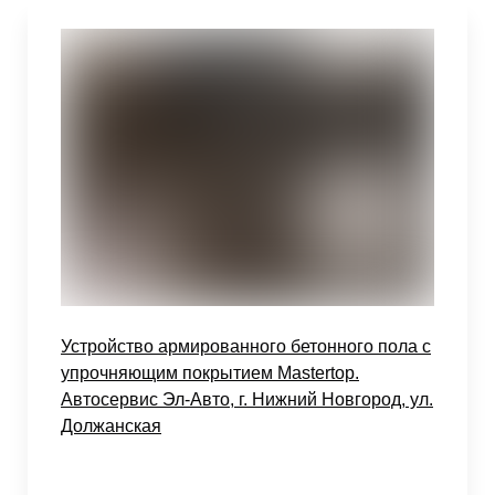
Устройство армированного бетонного пола с
упрочняющим покрытием Mastertop.
Автосервис Эл-Авто, г. Нижний Новгород, ул.
Должанская