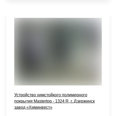
Устройство химстойкого полимерного
покрытия Mastertop - 1324 R, г. Дзержинск
завод «Химинвест»