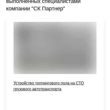
выполненных специалистами
компании "СК Партнер"
Устройство топпингового пола на СТО
грузового автотранспорта