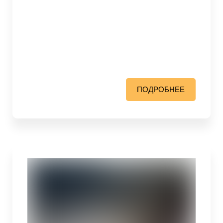
ПОДРОБНЕЕ