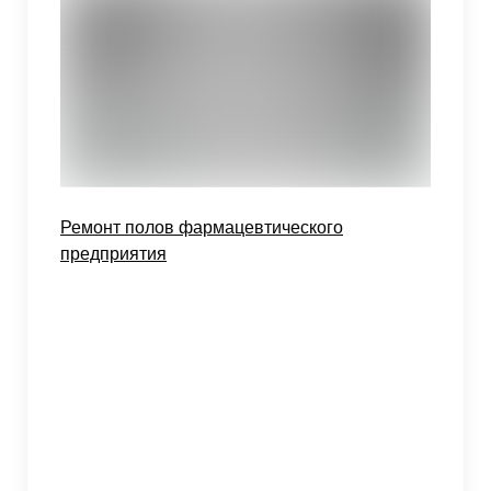
Ремонт полов фармацевтического
предприятия