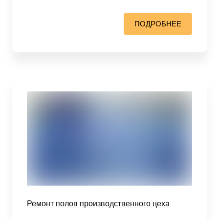
ПОДРОБНЕЕ
Ремонт полов производственного цеха