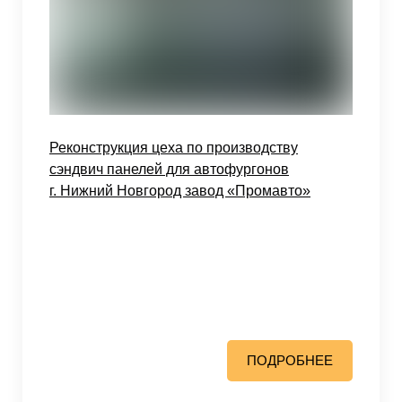
Реконструкция цеха по производству
сэндвич панелей для автофургонов
г. Нижний Новгород завод «Промавто»
ПОДРОБНЕЕ