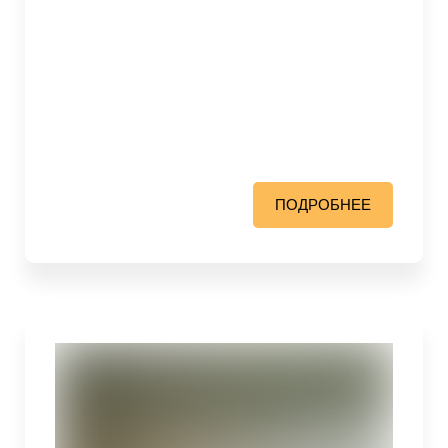
ПОДРОБНЕЕ